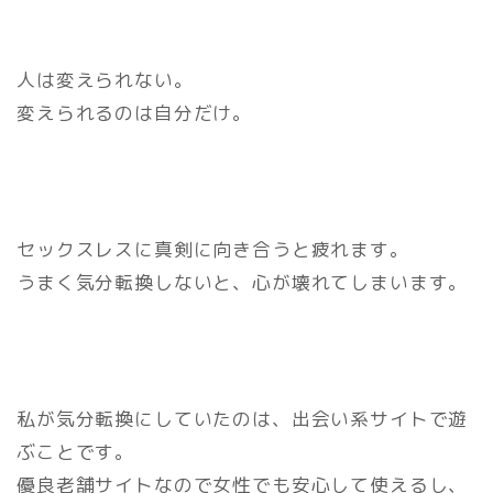
人は変えられない。
変えられるのは自分だけ。
セックスレスに真剣に向き合うと疲れます。
うまく気分転換しないと、心が壊れてしまいます。
私が気分転換にしていたのは、出会い系サイトで遊
ぶことです。
優良老舗サイトなので女性でも安心して使えるし、