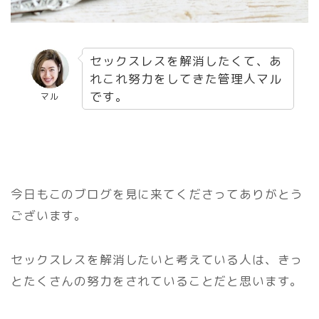
セックスレスを解消したくて、あ
れこれ努力をしてきた管理人マル
です。
マル
今日もこのブログを見に来てくださってありがとう
ございます。
セックスレスを解消したいと考えている人は、きっ
とたくさんの努力をされていることだと思います。