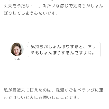
丈夫そうだな・・」みたいな感じで気持ちがしょん
ぼりしてしまうみたいです。
気持ちがしょんぼりすると、アッ
チもしょんぼりするんですよね。
マル
私が最近夫に甘えたのは、洗濯かごをベランダに運
んでほしいと夫にお願いしたことです。