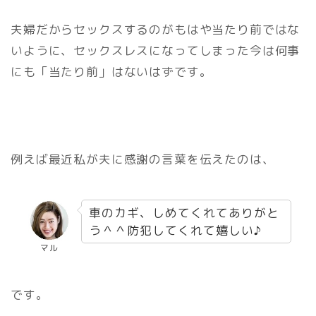
夫婦だからセックスするのがもはや当たり前ではな
いように、セックスレスになってしまった今は何事
にも「当たり前」はないはずです。
例えば最近私が夫に感謝の言葉を伝えたのは、
車のカギ、しめてくれてありがと
う＾＾防犯してくれて嬉しい♪
マル
です。