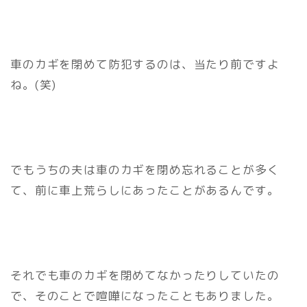
車のカギを閉めて防犯するのは、当たり前ですよ
ね。(笑)
でもうちの夫は車のカギを閉め忘れることが多く
て、前に車上荒らしにあったことがあるんです。
それでも車のカギを閉めてなかったりしていたの
で、そのことで喧嘩になったこともありました。