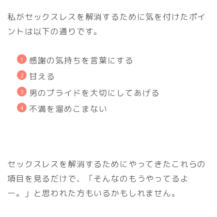
私がセックスレスを解消するために気を付けたポイ
ントは以下の通りです。
感謝の気持ちを言葉にする
甘える
男のプライドを大切にしてあげる
不満を溜めこまない
セックスレスを解消するためにやってきたこれらの
項目を見るだけで、「そんなのもうやってるよ
ー。」と思われた方もいるかもしれません。