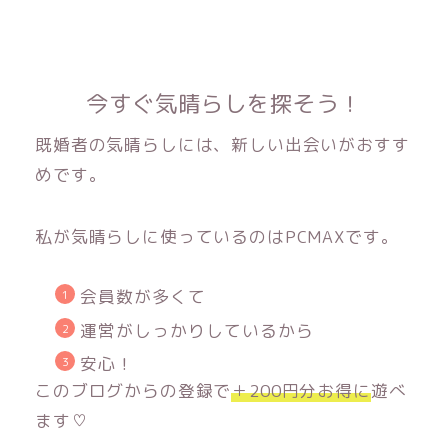
今すぐ気晴らしを探そう！
既婚者の気晴らしには、新しい出会いがおすす
めです。
私が気晴らしに使っているのはPCMAXです。
会員数が多くて
運営がしっかりしているから
安心！
このブログからの登録で
＋200円分お得に
遊べ
ます♡