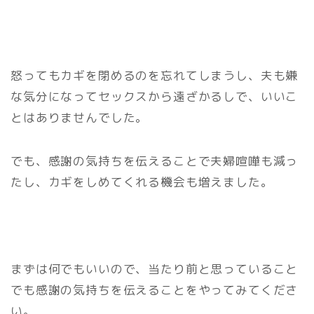
怒ってもカギを閉めるのを忘れてしまうし、夫も嫌
な気分になってセックスから遠ざかるしで、いいこ
とはありませんでした。
でも、感謝の気持ちを伝えることで夫婦喧嘩も減っ
たし、カギをしめてくれる機会も増えました。
まずは何でもいいので、当たり前と思っていること
でも感謝の気持ちを伝えることをやってみてくださ
い。