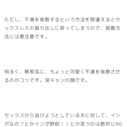
ただし、不満を発散するという方法を間違えるとセ
ックスレスの振り出しに戻ってしまうので、発散方
法には要注意です。
明るく、無邪気に、ちょっと可愛く不満を発散させ
るのがコツです。深キョンの顔です。
セックスから逃げようとしている夫に対して、イン
ポなの？とかインポ野郎！！とか言うのは絶対にNG