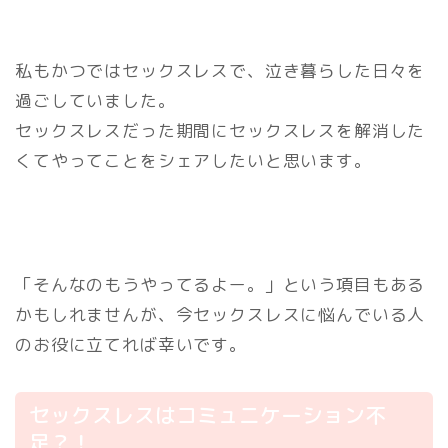
私もかつではセックスレスで、泣き暮らした日々を
過ごしていました。
セックスレスだった期間にセックスレスを解消した
くてやってことをシェアしたいと思います。
「そんなのもうやってるよー。」という項目もある
かもしれませんが、今セックスレスに悩んでいる人
のお役に立てれば幸いです。
セックスレスはコミュニケーション不
足？！