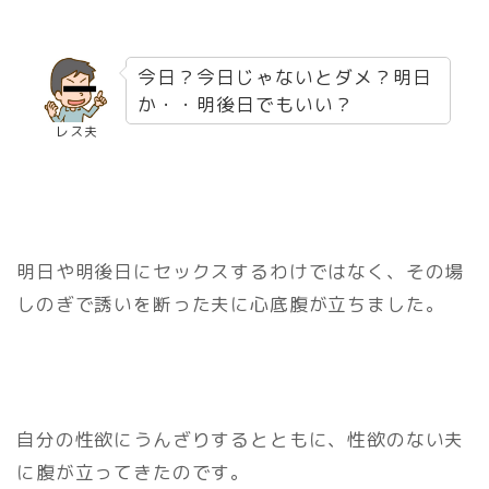
今日？今日じゃないとダメ？明日
か・・明後日でもいい？
レス夫
明日や明後日にセックスするわけではなく、その場
しのぎで誘いを断った夫に心底腹が立ちました。
自分の性欲にうんざりするとともに、性欲のない夫
に腹が立ってきたのです。