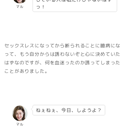
っ！
マル
セックスレスになってから断られることに臆病にな
って、もう自分からは誘わないぞと心に決めていた
はずなのですが、何を血迷ったのか誘ってしまった
ことがありました。
ねぇねぇ、今日、しようよ？
マル