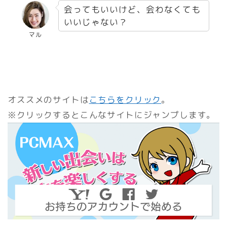
会ってもいいけど、会わなくても
いいじゃない？
マル
オススメのサイトは
こちらをクリック
。
※クリックするとこんなサイトにジャンプします。