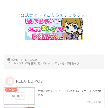
公式サイトはこちらをクリック↓↓
HOME
レスの悩み
セックスレスを解消するためにやったこと４選・実用例あり！
RELATED POST
レスの悩み
色気を放つには？〇〇を変えるとフェロモンが増
える
2017年8月7日