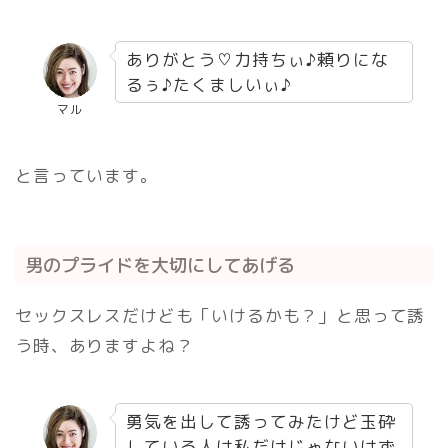
ありがとう♡力持ちぃ♪頼りにな
るぅ♪たくましいぃ♪
マル
と言っています。
男のプライドを大切にしてあげる
セックスレスだけども「いけるかも？」と思って誘
う時、ありますよね？
勇気を出して誘ってみたけど玉砕
している人は私だけじゃないはず