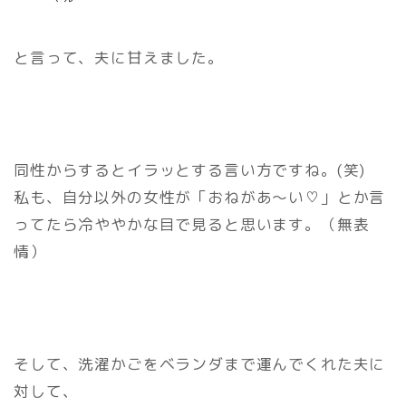
と言って、夫に甘えました。
同性からするとイラッとする言い方ですね。(笑)
私も、自分以外の女性が「おねがあ～い♡」とか言
ってたら冷ややかな目で見ると思います。（無表
情）
そして、洗濯かごをベランダまで運んでくれた夫に
対して、