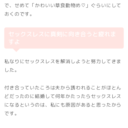
で、せめて「かわいい草食動物め♡」ぐらいにして
おくのです。
セックスレスに真剣に向き合うと疲れま
すよ
私なりにセックスレスを解消しようと努力してきま
した。
付き合っていたころは夫から誘われることがほとん
どだったのに結婚して何年かたったらセックスレス
になるというのは、私にも原因があると思ったから
です。