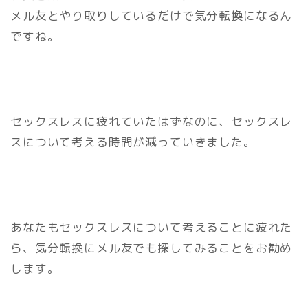
メル友とやり取りしているだけで気分転換になるん
ですね。
セックスレスに疲れていたはずなのに、セックスレ
スについて考える時間が減っていきました。
あなたもセックスレスについて考えることに疲れた
ら、気分転換にメル友でも探してみることをお勧め
します。