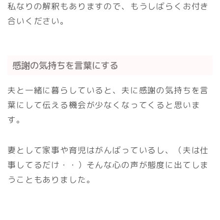
私なりの解釈もありますので、もうしばらくお付き
合いください。
感謝の気持ちを言葉にする
夫と一緒に暮らしていると、夫に感謝の気持ちを言
葉にして伝える機会が少なくなってくると思いま
す。
妻として家事や育児はがんばっているし、（夫は仕
事してるだけ・・）そんな心の声が態度に出てしま
うこともありました。