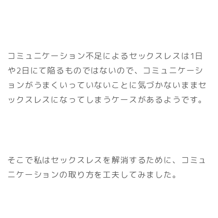
コミュニケーション不足によるセックスレスは1日
や2日にて陥るものではないので、コミュニケーシ
ョンがうまくいっていないことに気づかないままセ
ックスレスになってしまうケースがあるようです。
そこで私はセックスレスを解消するために、コミュ
ニケーションの取り方を工夫してみました。