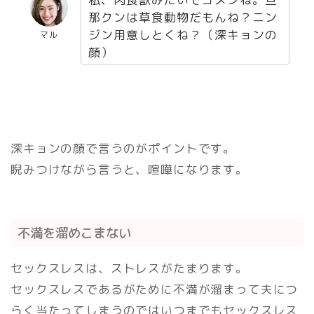
那クンは草食動物だもんね？ニン
ジン用意しとくね？（深キョンの
マル
顔）
深キョンの顔で言うのがポイントです。
睨みつけながら言うと、喧嘩になります。
不満を溜めこまない
セックスレスは、ストレスがたまります。
セックスレスであるがために不満が溜まって夫につ
らく当たってしまうのではいつまでもセックスレス