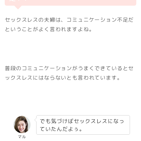
セックスレスの夫婦は、コミュニケーション不足だ
ということがよく言われますよね。
普段のコミュニケーションがうまくできているとセ
ックスレスにはならないとも言われています。
でも気づけばセックスレスになっ
ていたんだよぅ。
マル