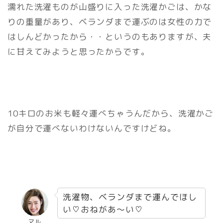
濡れた洗濯ものが山盛りに入った洗濯かごは、かな
りの重量があり、ベランダまで運ぶのは女性の力で
はしんどかったから・・というのもありますが、夫
に甘えてみようと思ったからです。
10キロのお米も軽々運べちゃうんだから、洗濯かご
が自分で運べないわけないんですけどね。
洗濯物、ベランダまで運んでほし
い♡おねがあ～い♡
マル