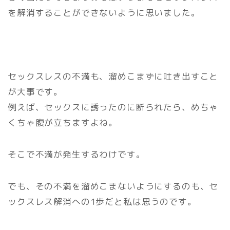
を解消することができないように思いました。
セックスレスの不満も、溜めこまずに吐き出すこと
が大事です。
例えば、セックスに誘ったのに断られたら、めちゃ
くちゃ腹が立ちますよね。
そこで不満が発生するわけです。
でも、その不満を溜めこまないようにするのも、セ
ックスレス解消への1歩だと私は思うのです。