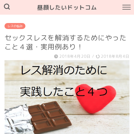
昼顔したいドットコム
レスの悩み
セックスレスを解消するためにやった
こと４選・実用例あり！
2018年4月20日
/
2018年8月4日