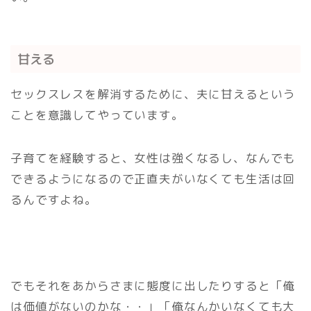
甘える
セックスレスを解消するために、夫に甘えるという
ことを意識してやっています。
子育てを経験すると、女性は強くなるし、なんでも
できるようになるので正直夫がいなくても生活は回
るんですよね。
でもそれをあからさまに態度に出したりすると「俺
は価値がないのかな・・」「俺なんかいなくても大