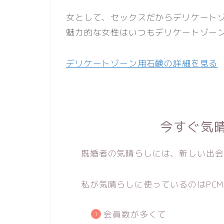
女として、セックスだからデリケート
魅力的な女性はいつもデリケートゾー
デリケートゾーン用石鹸の詳細を見る
今すぐ気
既婚者の気晴らしには、新しい出会
私が気晴らしに使っているのはPCM
会員数が多くて