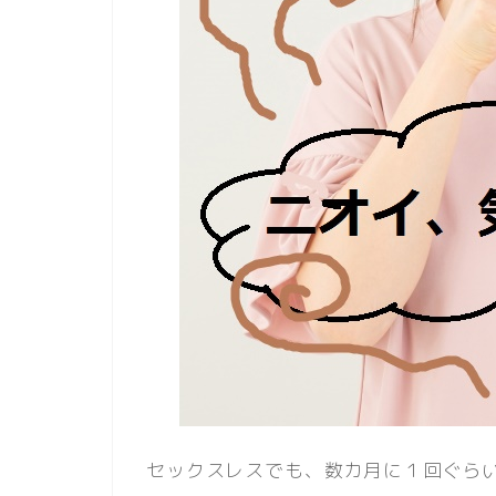
セックスレスでも、数カ月に１回ぐら