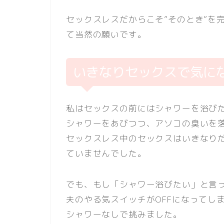
セックスレスだからこそ”そのとき”を
て当然の願いです。
いきなりセックスで気に
私はセックスの前にはシャワーを浴び
シャワーをあびつつ、アソコの臭いを
セックスレス中のセックスはいきなり
ていませんでした。
でも、もし「シャワー浴びたい」と言
夫のやる気スイッチがOFFになってし
シャワーなしで挑みました。