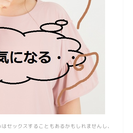
いはセックスすることもあるかもしれませんし、