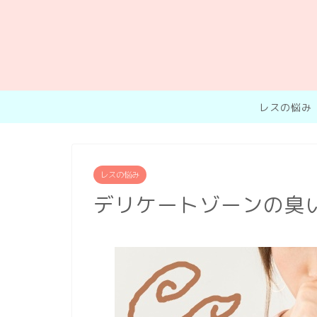
レスの悩み
レスの悩み
デリケートゾーンの臭